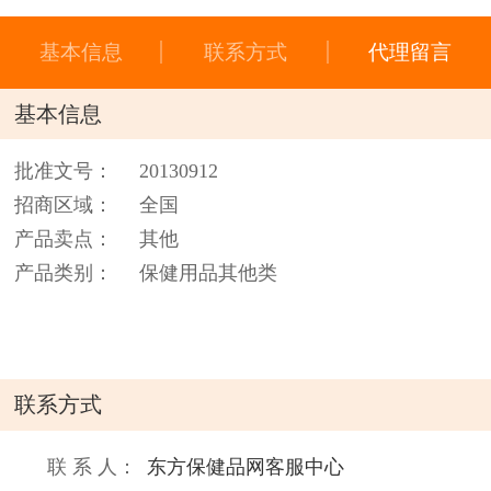
基本信息
联系方式
代理留言
基本信息
批准文号：
20130912
招商区域：
全国
产品卖点：
其他
产品类别：
保健用品其他类
联系方式
联 系 人：
东方保健品网客服中心