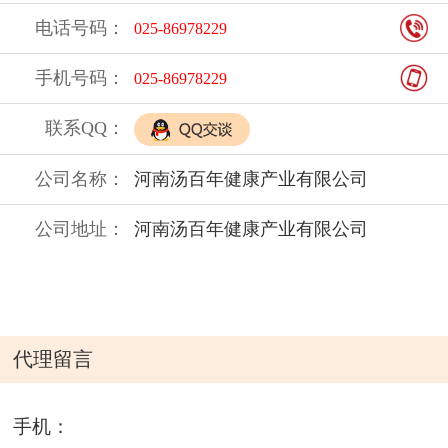
电话号码：
025-86978229
手机号码：
025-86978229
联系QQ：
公司名称：
河南汤百年健康产业有限公司
公司地址：
河南汤百年健康产业有限公司
代理留言
手机：